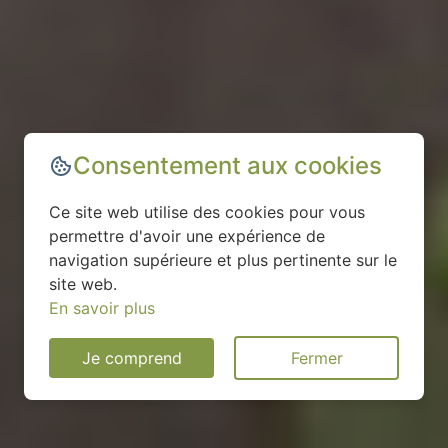
Consentement aux cookies
Ce site web utilise des cookies pour vous
permettre d'avoir une expérience de
navigation supérieure et plus pertinente sur le
site web.
En savoir plus
Je comprend
Fermer