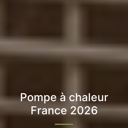
Pompe à chaleur
France 2026