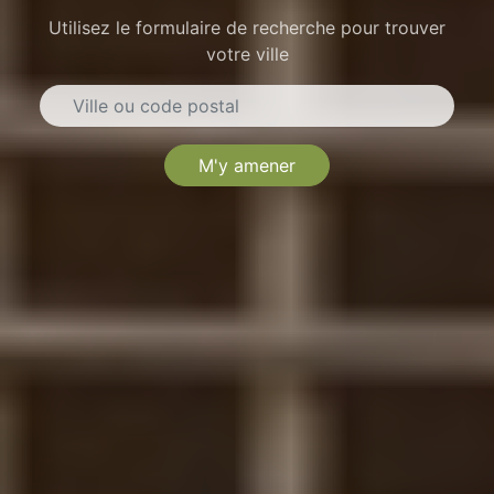
Utilisez le formulaire de recherche pour trouver
votre ville
M'y amener