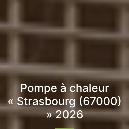
Pompe à chaleur
« Strasbourg (67000)
» 2026