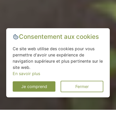
Consentement aux cookies
Ce site web utilise des cookies pour vous
permettre d'avoir une expérience de
navigation supérieure et plus pertinente sur le
site web.
En savoir plus
Je comprend
Fermer