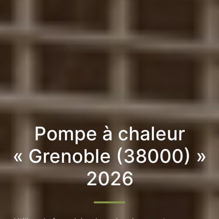
Pompe à chaleur
« Grenoble (38000) »
2026