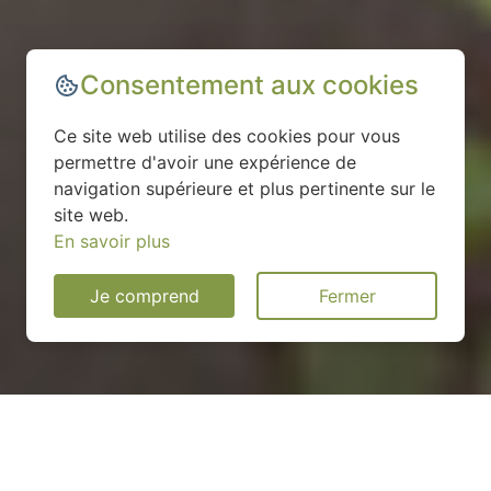
Consentement aux cookies
Ce site web utilise des cookies pour vous
permettre d'avoir une expérience de
navigation supérieure et plus pertinente sur le
site web.
En savoir plus
Je comprend
Fermer
Installation d'une pompe à