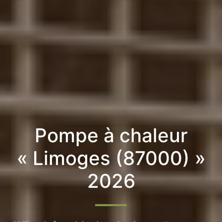
Pompe à chaleur
« Limoges (87000) »
2026