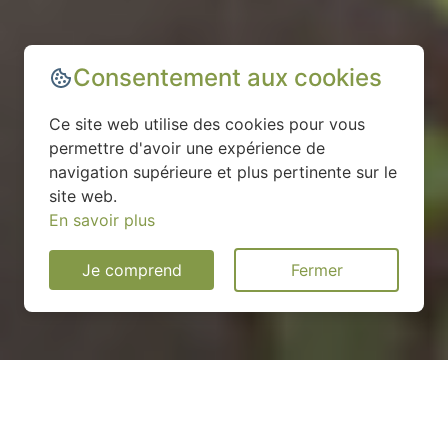
Consentement aux cookies
Ce site web utilise des cookies pour vous
permettre d'avoir une expérience de
navigation supérieure et plus pertinente sur le
site web.
En savoir plus
Je comprend
Fermer
Installation d'une pompe à