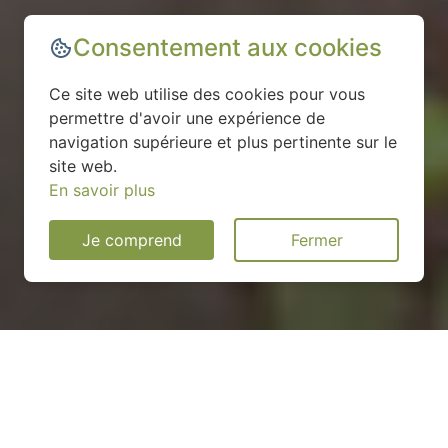
Consentement aux cookies
Ce site web utilise des cookies pour vous
permettre d'avoir une expérience de
navigation supérieure et plus pertinente sur le
site web.
En savoir plus
Je comprend
Fermer
Installation d'une pompe à
chaleur à Sizun - 29450