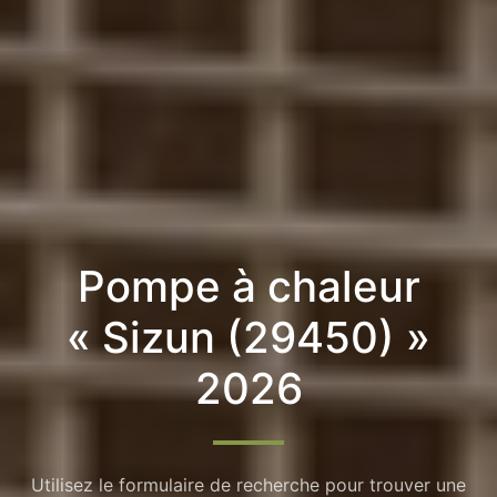
Pompe à chaleur
« Sizun (29450) »
2026
Utilisez le formulaire de recherche pour trouver une