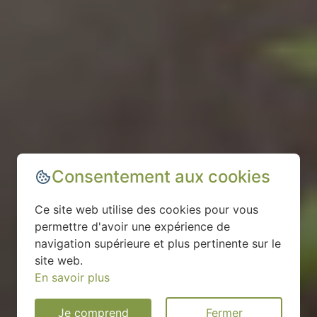
Consentement aux cookies
Ce site web utilise des cookies pour vous
permettre d'avoir une expérience de
navigation supérieure et plus pertinente sur le
site web.
En savoir plus
Je comprend
Fermer