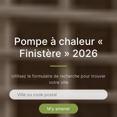
Pompe à chaleur «
Finistère » 2026
Utilisez le formulaire de recherche pour trouver
votre ville
M'y amener