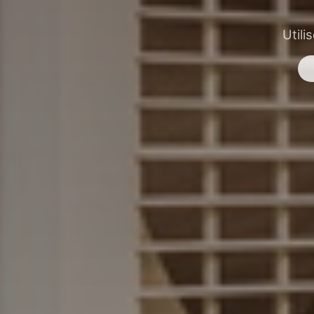
Utili