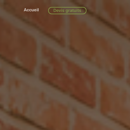
Accueil
Devis gratuits