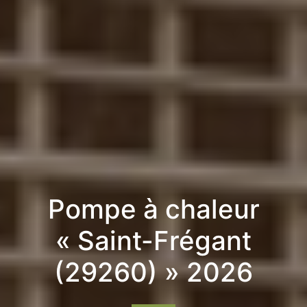
Pompe à chaleur
« Saint-Frégant
(29260) » 2026