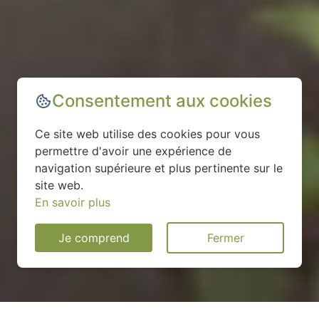
Consentement aux cookies
Ce site web utilise des cookies pour vous
permettre d'avoir une expérience de
navigation supérieure et plus pertinente sur le
site web.
En savoir plus
Je comprend
Fermer