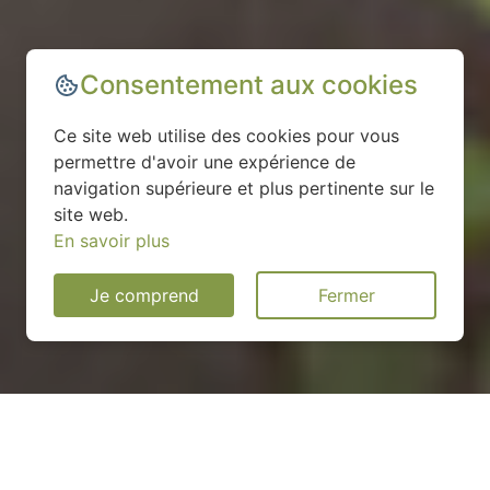
Consentement aux cookies
Ce site web utilise des cookies pour vous
permettre d'avoir une expérience de
navigation supérieure et plus pertinente sur le
site web.
En savoir plus
Je comprend
Fermer
Installation d'une pompe à