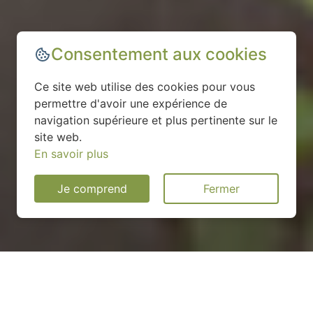
Consentement aux cookies
Ce site web utilise des cookies pour vous
permettre d'avoir une expérience de
navigation supérieure et plus pertinente sur le
site web.
En savoir plus
Je comprend
Fermer
Installation d'une pompe à