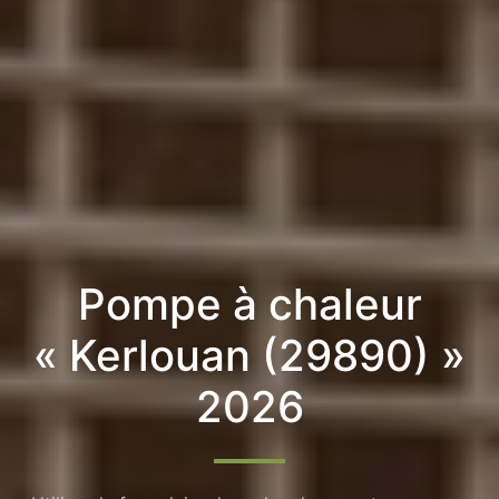
Pompe à chaleur
« Kerlouan (29890) »
2026