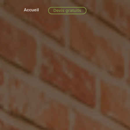
Accueil
Devis gratuits