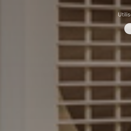
Utili