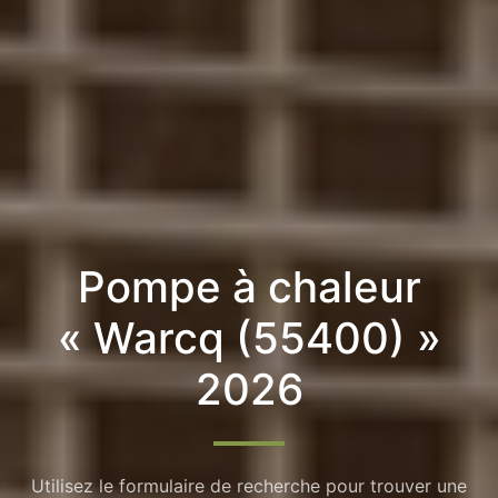
Pompe à chaleur
« Warcq (55400) »
2026
Utilisez le formulaire de recherche pour trouver une