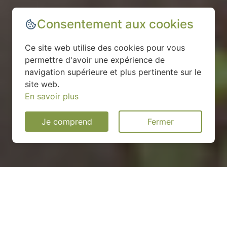
Consentement aux cookies
Ce site web utilise des cookies pour vous
permettre d'avoir une expérience de
navigation supérieure et plus pertinente sur le
site web.
En savoir plus
Je comprend
Fermer
Installation d'une pompe à
chaleur à Warcq - 55400