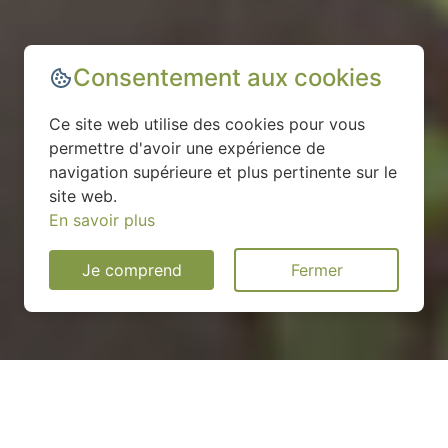
Consentement aux cookies
Ce site web utilise des cookies pour vous
permettre d'avoir une expérience de
navigation supérieure et plus pertinente sur le
site web.
En savoir plus
Je comprend
Fermer
Installation d'une pompe à