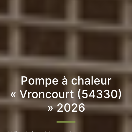
Pompe à chaleur
« Vroncourt (54330)
» 2026