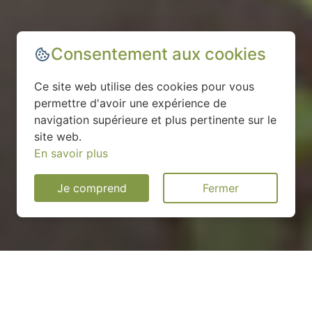
Consentement aux cookies
Ce site web utilise des cookies pour vous
permettre d'avoir une expérience de
navigation supérieure et plus pertinente sur le
site web.
En savoir plus
Je comprend
Fermer
Installation d'une pompe à