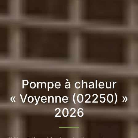
Pompe à chaleur
« Voyenne (02250) »
2026