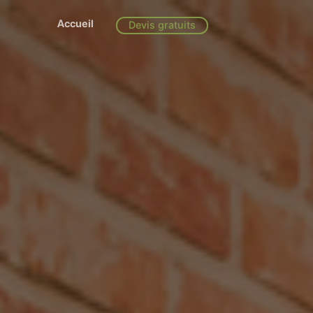
Accueil
Devis gratuits