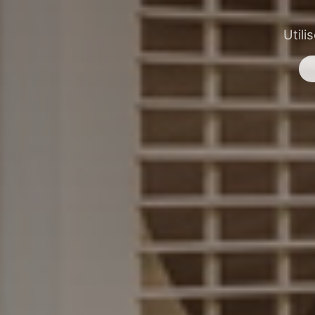
Utili