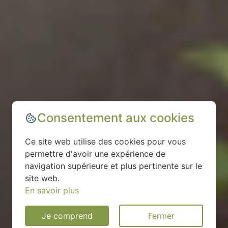
Consentement aux cookies
Ce site web utilise des cookies pour vous
permettre d'avoir une expérience de
navigation supérieure et plus pertinente sur le
site web.
En savoir plus
Je comprend
Fermer