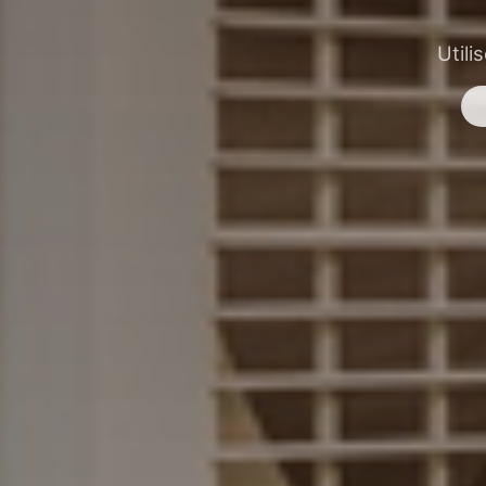
Utili