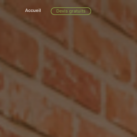
Accueil
Devis gratuits