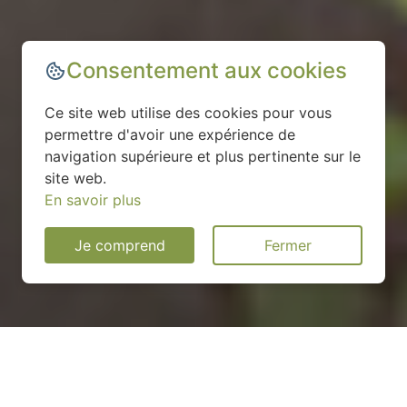
Consentement aux cookies
Ce site web utilise des cookies pour vous
permettre d'avoir une expérience de
navigation supérieure et plus pertinente sur le
site web.
En savoir plus
Je comprend
Fermer
Installation d'une pompe à