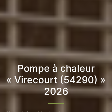
Pompe à chaleur
« Virecourt (54290) »
2026