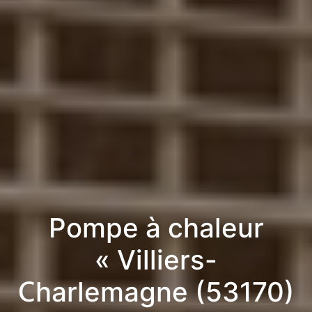
Pompe à chaleur
« Villiers-
Charlemagne (53170)