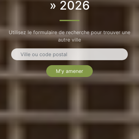
» 2026
Utilisez le formulaire de recherche pour trouver une
autre ville
M'y amener