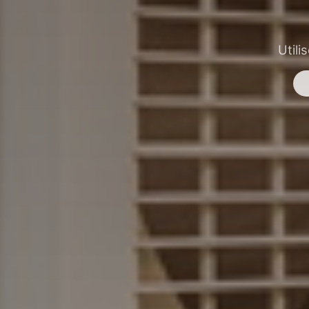
Utili