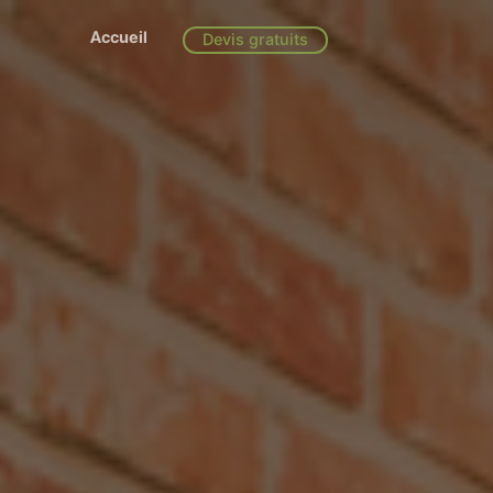
Accueil
Devis gratuits