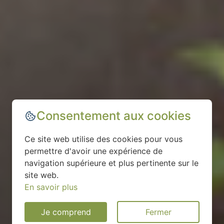
Consentement aux cookies
Ce site web utilise des cookies pour vous
permettre d'avoir une expérience de
navigation supérieure et plus pertinente sur le
site web.
En savoir plus
Je comprend
Fermer