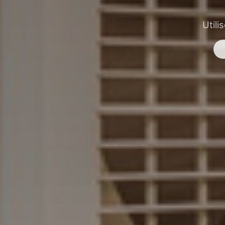
Utili