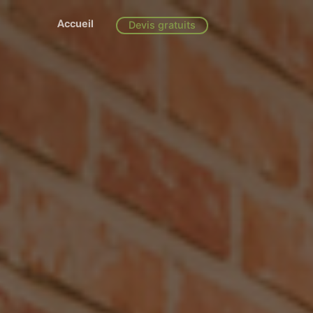
Accueil
Devis gratuits