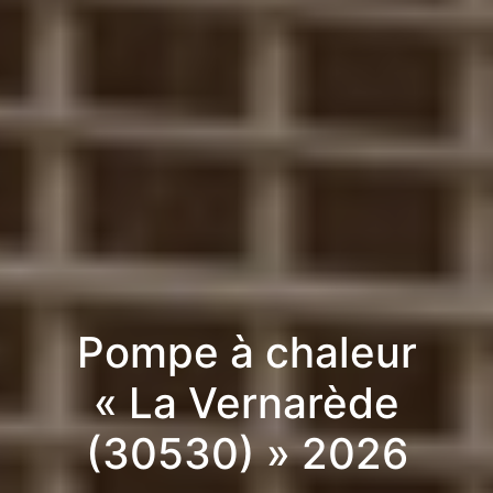
Pompe à chaleur
« La Vernarède
(30530) » 2026