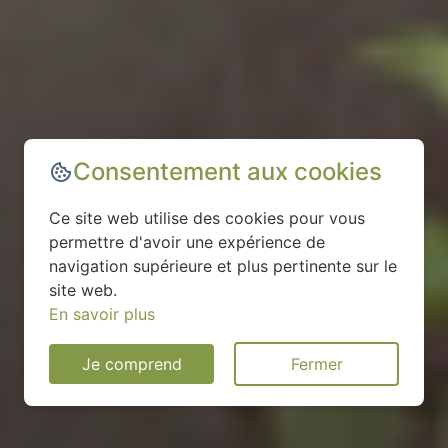
Consentement aux cookies
Ce site web utilise des cookies pour vous
permettre d'avoir une expérience de
navigation supérieure et plus pertinente sur le
site web.
En savoir plus
Je comprend
Fermer