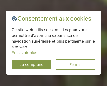
Consentement aux cookies
Ce site web utilise des cookies pour vous
permettre d'avoir une expérience de
navigation supérieure et plus pertinente sur le
site web.
En savoir plus
Je comprend
Fermer
Installation d'une pompe à