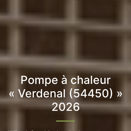
Pompe à chaleur
« Verdenal (54450) »
2026