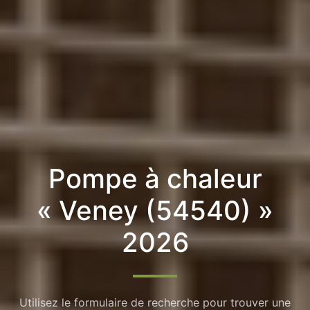
Pompe à chaleur
« Veney (54540) »
2026
Utilisez le formulaire de recherche pour trouver une