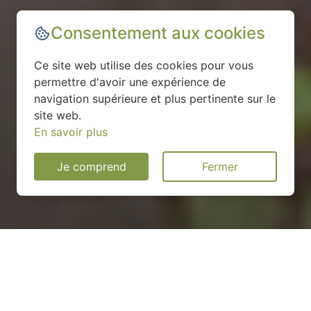
Consentement aux cookies
Ce site web utilise des cookies pour vous
permettre d'avoir une expérience de
navigation supérieure et plus pertinente sur le
site web.
En savoir plus
Je comprend
Fermer
Installation d'une pompe à
chaleur à Veney - 54540