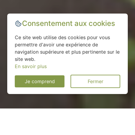
Consentement aux cookies
Ce site web utilise des cookies pour vous
permettre d'avoir une expérience de
navigation supérieure et plus pertinente sur le
site web.
En savoir plus
Je comprend
Fermer
Installation d'une pompe à