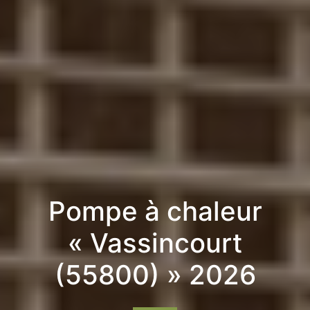
Pompe à chaleur
« Vassincourt
(55800) » 2026