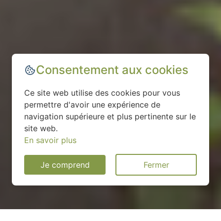
Consentement aux cookies
Ce site web utilise des cookies pour vous
permettre d'avoir une expérience de
navigation supérieure et plus pertinente sur le
site web.
En savoir plus
Je comprend
Fermer