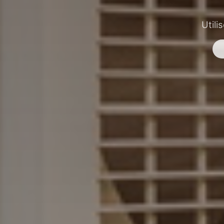
Utili