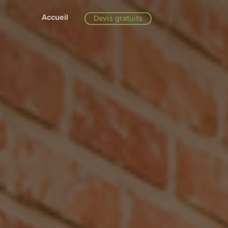
Accueil
Devis gratuits