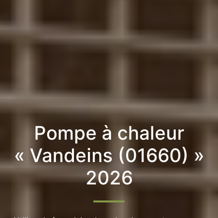
Pompe à chaleur
« Vandeins (01660) »
2026