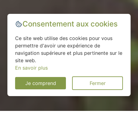
Consentement aux cookies
Ce site web utilise des cookies pour vous
permettre d'avoir une expérience de
navigation supérieure et plus pertinente sur le
site web.
En savoir plus
Je comprend
Fermer
Installation d'une pompe à