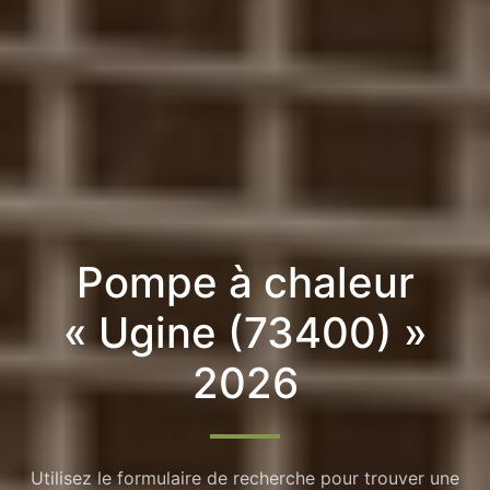
Pompe à chaleur
« Ugine (73400) »
2026
Utilisez le formulaire de recherche pour trouver une