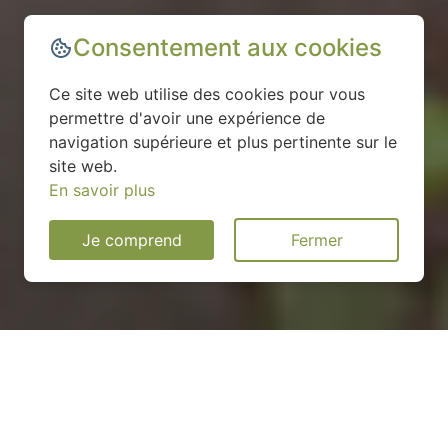
Consentement aux cookies
Ce site web utilise des cookies pour vous
permettre d'avoir une expérience de
navigation supérieure et plus pertinente sur le
site web.
En savoir plus
Je comprend
Fermer
Installation d'une pompe à
chaleur à Ugine - 73400