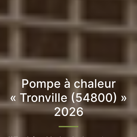
Pompe à chaleur
« Tronville (54800) »
2026