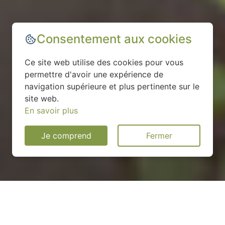
Consentement aux cookies
Ce site web utilise des cookies pour vous
permettre d'avoir une expérience de
navigation supérieure et plus pertinente sur le
site web.
En savoir plus
Je comprend
Fermer
Installation d'une pompe à