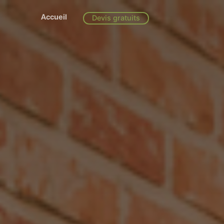
Accueil
Devis gratuits