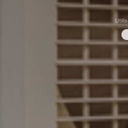
Utili