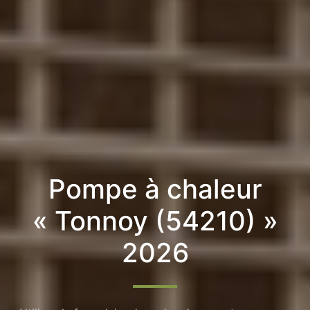
Pompe à chaleur
« Tonnoy (54210) »
2026