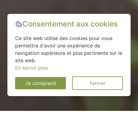
Consentement aux cookies
Ce site web utilise des cookies pour vous
permettre d'avoir une expérience de
navigation supérieure et plus pertinente sur le
site web.
En savoir plus
Je comprend
Fermer
Installation d'une pompe à