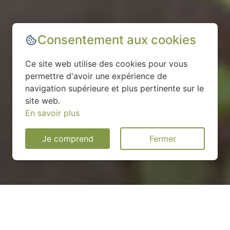
Consentement aux cookies
Ce site web utilise des cookies pour vous
permettre d'avoir une expérience de
navigation supérieure et plus pertinente sur le
site web.
En savoir plus
Je comprend
Fermer
Installation d'une pompe à