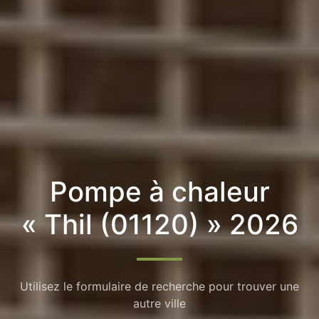
Pompe à chaleur
« Thil (01120) » 2026
Utilisez le formulaire de recherche pour trouver une
autre ville