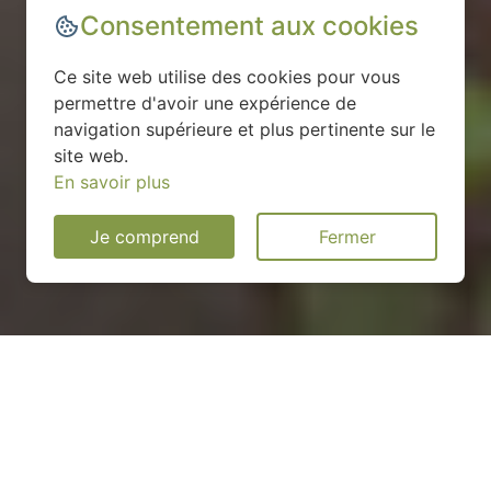
Consentement aux cookies
Ce site web utilise des cookies pour vous
permettre d'avoir une expérience de
navigation supérieure et plus pertinente sur le
site web.
En savoir plus
Je comprend
Fermer
Installation d'une pompe à
chaleur à Thil - 01120