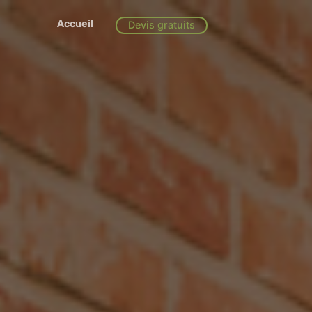
Accueil
Devis gratuits