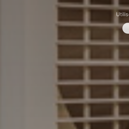
Utili