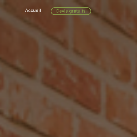
Accueil
Devis gratuits