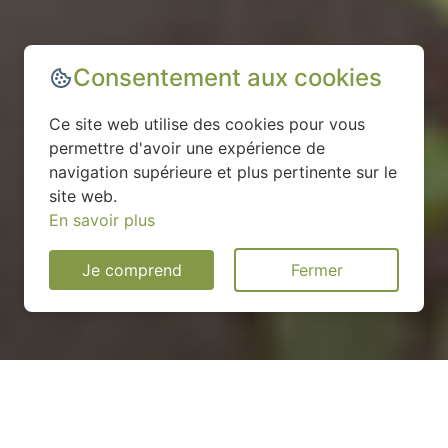
Consentement aux cookies
Ce site web utilise des cookies pour vous
permettre d'avoir une expérience de
navigation supérieure et plus pertinente sur le
site web.
En savoir plus
Je comprend
Fermer
Installation d'une pompe à