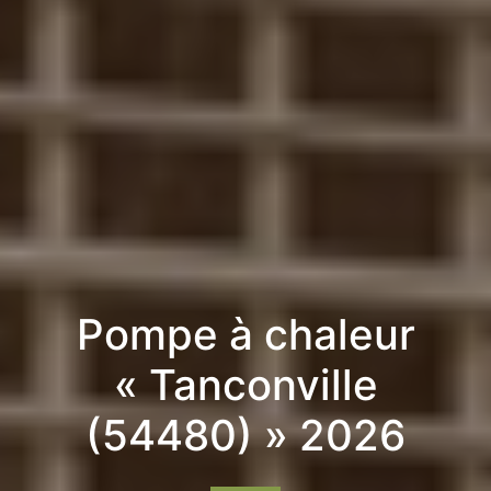
Pompe à chaleur
« Tanconville
(54480) » 2026