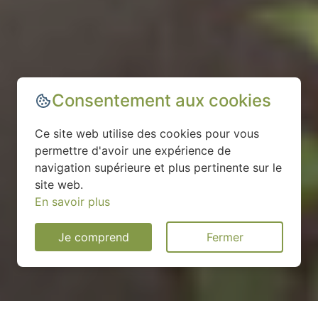
Consentement aux cookies
Ce site web utilise des cookies pour vous
permettre d'avoir une expérience de
navigation supérieure et plus pertinente sur le
site web.
En savoir plus
Je comprend
Fermer