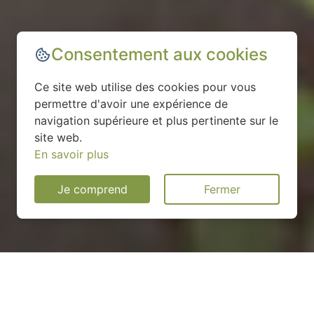
Consentement aux cookies
Ce site web utilise des cookies pour vous
permettre d'avoir une expérience de
navigation supérieure et plus pertinente sur le
site web.
En savoir plus
Je comprend
Fermer
Installation d'une pompe à