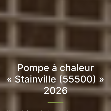
Pompe à chaleur
« Stainville (55500) »
2026