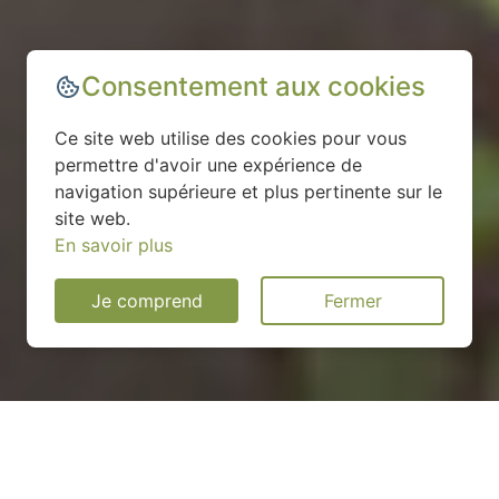
Consentement aux cookies
Ce site web utilise des cookies pour vous
permettre d'avoir une expérience de
navigation supérieure et plus pertinente sur le
site web.
En savoir plus
Je comprend
Fermer
Installation d'une pompe à