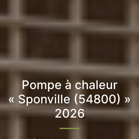
Pompe à chaleur
« Sponville (54800) »
2026