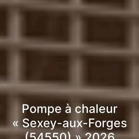
Pompe à chaleur
« Sexey-aux-Forges
(54550) » 2026