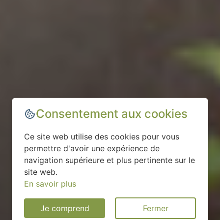
Consentement aux cookies
Ce site web utilise des cookies pour vous
permettre d'avoir une expérience de
navigation supérieure et plus pertinente sur le
site web.
En savoir plus
Je comprend
Fermer