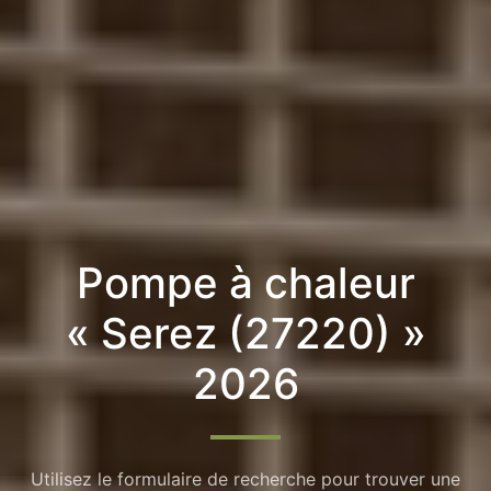
Pompe à chaleur
« Serez (27220) »
2026
Utilisez le formulaire de recherche pour trouver une