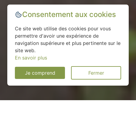
Consentement aux cookies
Ce site web utilise des cookies pour vous
permettre d'avoir une expérience de
navigation supérieure et plus pertinente sur le
site web.
En savoir plus
Je comprend
Fermer
Installation d'une pompe à
chaleur à Serez - 27220