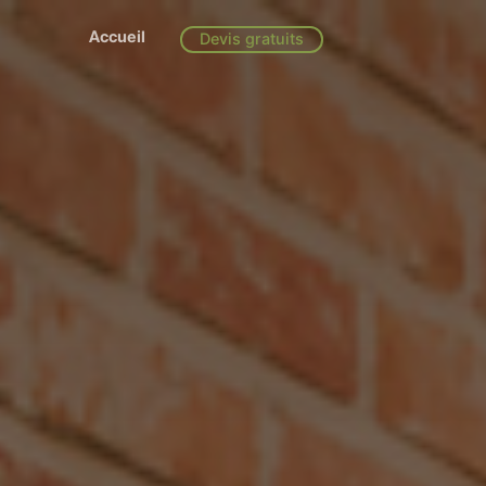
Accueil
Devis gratuits