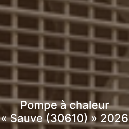
Pompe à chaleur
« Sauve (30610) » 2026