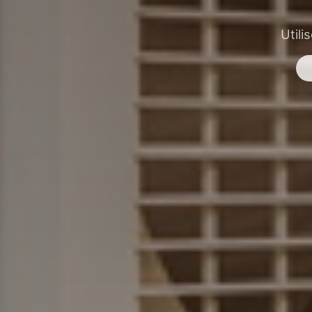
Utili