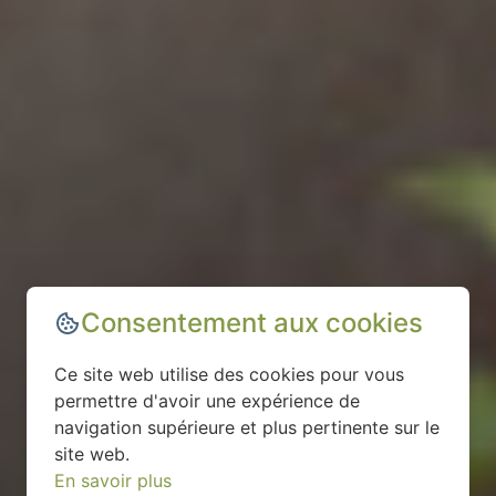
Consentement aux cookies
Ce site web utilise des cookies pour vous
permettre d'avoir une expérience de
navigation supérieure et plus pertinente sur le
site web.
En savoir plus