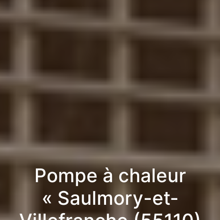
Pompe à chaleur
« Saulmory-et-