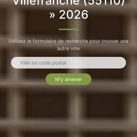
Villefranche (55110)
» 2026
Utilisez le formulaire de recherche pour trouver une
autre ville
M'y amener