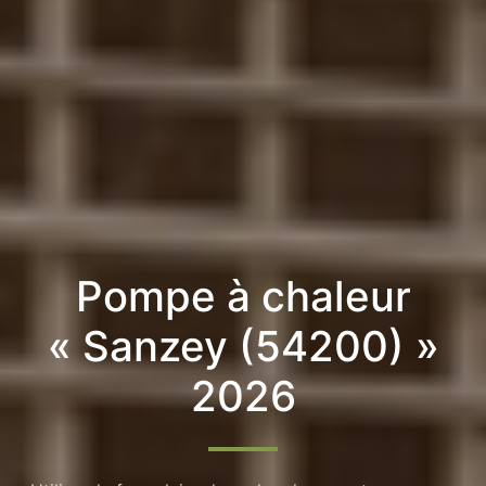
Pompe à chaleur
« Sanzey (54200) »
2026