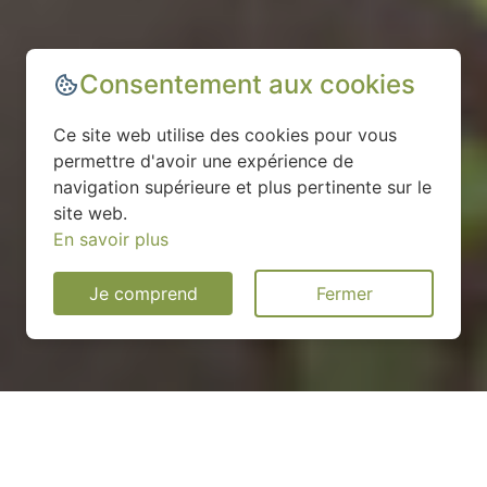
Consentement aux cookies
Ce site web utilise des cookies pour vous
permettre d'avoir une expérience de
navigation supérieure et plus pertinente sur le
site web.
En savoir plus
Je comprend
Fermer
Installation d'une pompe à