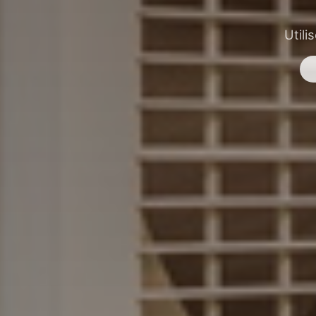
Utili