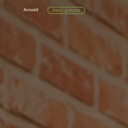
Accueil
Devis gratuits