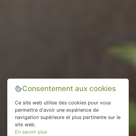
Consentement aux cookies
Ce site web utilise des cookies pour vous
permettre d'avoir une expérience de
navigation supérieure et plus pertinente sur le
site web.
En savoir plus