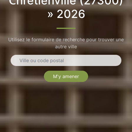
Chrétienville (27300)
» 2026
Utilisez le formulaire de recherche pour trouver une
autre ville
M'y amener