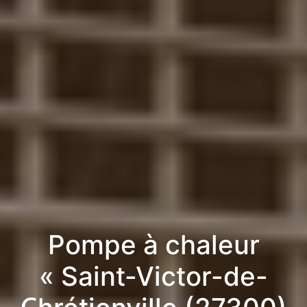
Pompe à chaleur
« Saint-Victor-de-