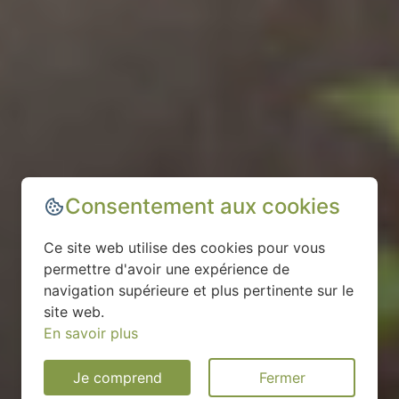
Consentement aux cookies
Ce site web utilise des cookies pour vous
permettre d'avoir une expérience de
navigation supérieure et plus pertinente sur le
site web.
En savoir plus
Je comprend
Fermer