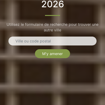
2026
Utilisez le formulaire de recherche pour trouver une
autre ville
M'y amener