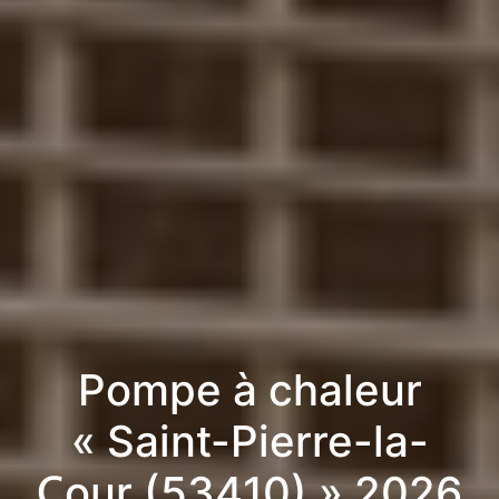
Pompe à chaleur
« Saint-Pierre-la-
Cour (53410) » 2026