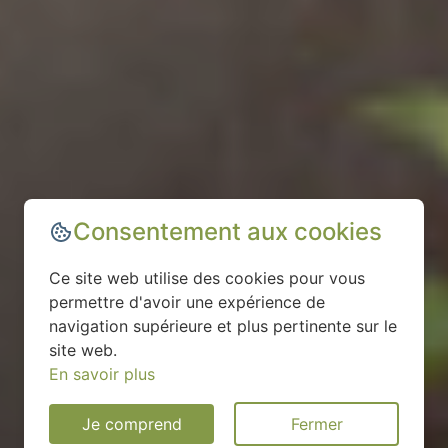
Consentement aux cookies
Ce site web utilise des cookies pour vous
permettre d'avoir une expérience de
navigation supérieure et plus pertinente sur le
site web.
En savoir plus
Je comprend
Fermer